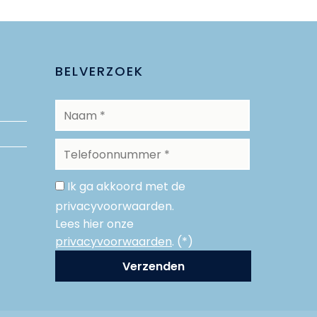
BELVERZOEK
Ik ga akkoord met de
privacyvoorwaarden.
Lees hier onze
privacyvoorwaarden
. (*)