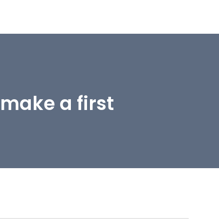
make a first