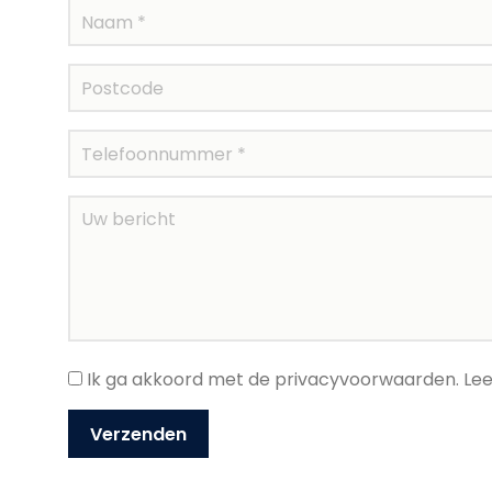
Ik ga akkoord met de privacyvoorwaarden.
Lee