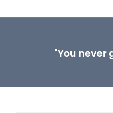
"You never 