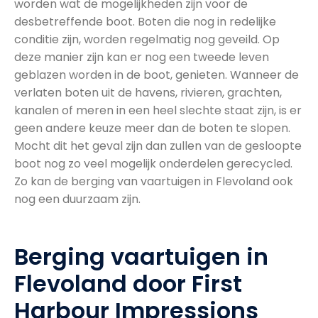
worden wat de mogelijkheden zijn voor de
desbetreffende boot. Boten die nog in redelijke
conditie zijn, worden regelmatig nog geveild. Op
deze manier zijn kan er nog een tweede leven
geblazen worden in de boot, genieten. Wanneer de
verlaten boten uit de havens, rivieren, grachten,
kanalen of meren in een heel slechte staat zijn, is er
geen andere keuze meer dan de boten te slopen.
Mocht dit het geval zijn dan zullen van de gesloopte
boot nog zo veel mogelijk onderdelen gerecycled.
Zo kan de berging van vaartuigen in Flevoland ook
nog een duurzaam zijn.
Berging vaartuigen in
Flevoland door First
Harbour Impressions