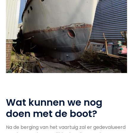
Wat kunnen we nog
doen met de boot?
Na de berging van het vaartuig zal er gedevalueerd