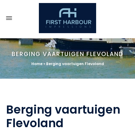
BERGING VAARTUIGEN FLEVOLAND
Home
»
Berging vaartuigen Flevoland
Berging vaartuigen
Flevoland