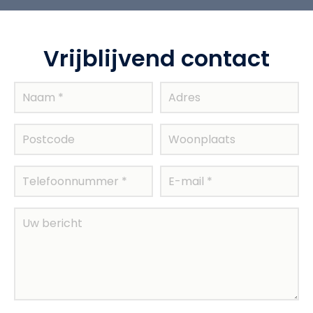
Vrijblijvend contact