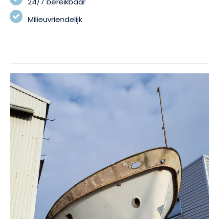
24/7 bereikbaar
Milieuvriendelijk