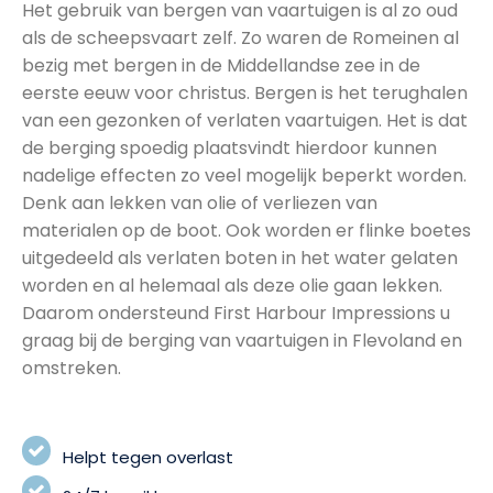
Het gebruik van bergen van vaartuigen is al zo oud
als de scheepsvaart zelf. Zo waren de Romeinen al
bezig met bergen in de Middellandse zee in de
eerste eeuw voor christus. Bergen is het terughalen
van een gezonken of verlaten vaartuigen. Het is dat
de berging spoedig plaatsvindt hierdoor kunnen
nadelige effecten zo veel mogelijk beperkt worden.
Denk aan lekken van olie of verliezen van
materialen op de boot. Ook worden er flinke boetes
uitgedeeld als verlaten boten in het water gelaten
worden en al helemaal als deze olie gaan lekken.
Daarom ondersteund First Harbour Impressions u
graag bij de berging van vaartuigen in Flevoland en
omstreken.
Helpt tegen overlast