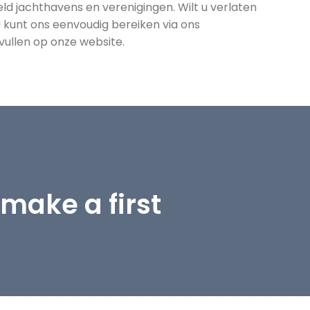
ld jachthavens en verenigingen. Wilt u verlaten
 kunt ons eenvoudig bereiken via ons
vullen op onze website.
make a first