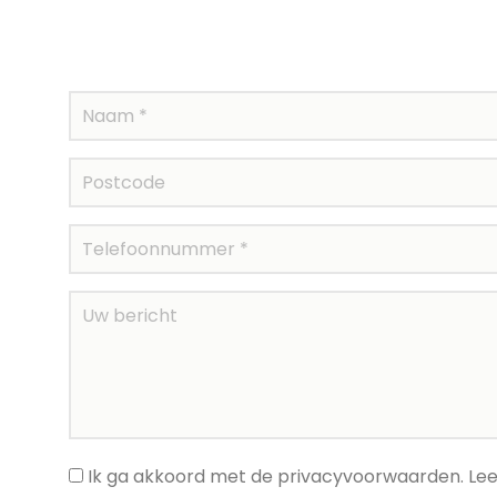
Ik ga akkoord met de privacyvoorwaarden.
Lee