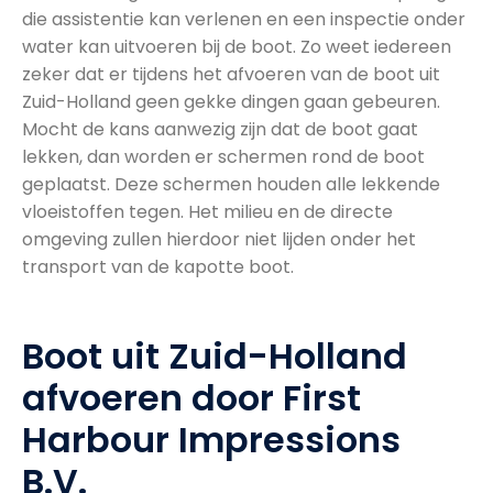
die assistentie kan verlenen en een inspectie onder
water kan uitvoeren bij de boot. Zo weet iedereen
zeker dat er tijdens het afvoeren van de boot uit
Zuid-Holland geen gekke dingen gaan gebeuren.
Mocht de kans aanwezig zijn dat de boot gaat
lekken, dan worden er schermen rond de boot
geplaatst. Deze schermen houden alle lekkende
vloeistoffen tegen. Het milieu en de directe
omgeving zullen hierdoor niet lijden onder het
transport van de kapotte boot.
Boot uit Zuid-Holland
afvoeren door First
Harbour Impressions
B.V.