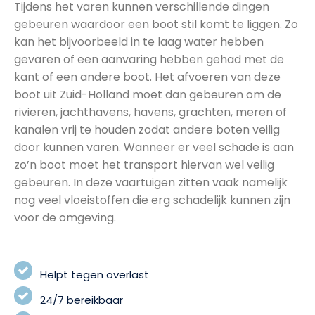
Tijdens het varen kunnen verschillende dingen
gebeuren waardoor een boot stil komt te liggen. Zo
kan het bijvoorbeeld in te laag water hebben
gevaren of een aanvaring hebben gehad met de
kant of een andere boot. Het afvoeren van deze
boot uit Zuid-Holland moet dan gebeuren om de
rivieren, jachthavens, havens, grachten, meren of
kanalen vrij te houden zodat andere boten veilig
door kunnen varen. Wanneer er veel schade is aan
zo’n boot moet het transport hiervan wel veilig
gebeuren. In deze vaartuigen zitten vaak namelijk
nog veel vloeistoffen die erg schadelijk kunnen zijn
voor de omgeving.
Helpt tegen overlast
24/7 bereikbaar