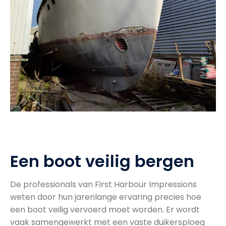
Een boot veilig bergen
De professionals van First Harbour Impressions
weten door hun jarenlange ervaring precies hoe
een boot veilig vervoerd moet worden. Er wordt
vaak samengewerkt met een vaste duikersploeg