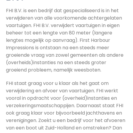
FHI B.V. is een bedrijf dat gespecialiseerd is in het
verwijderen van alle voorkomende achtergelaten
vaartuigen. FHI B.V. verwijdert vaartuigen in eigen
beheer tot een lengte van 80 meter (langere
lengtes mogelijk op aanvraag). First Harbour
Impressions is ontstaan na een steeds meer
groeiende vraag van zowel gemeenten als andere
(overheids)instanties na een steeds groter
groeiend probleem, namelijk weesboten.
FHI staat graag voor u klaar als het gaat om
verwijdering en afvoer van vaartuigen. FHI werkt
vooral in opdracht voor (overheid)instanties en
verzekeringsmaatschappijen. Daarnaast staat FHI
ook graag klaar voor bijvoorbeeld jachthavens en
verenigingen. Zoekt u een bedrijf voor het afvoeren
van een boot uit Zuid-Holland en omstreken? Dan