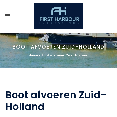
BOOT AFVOEREN ZUID-HOLLAND
Home
»
Boot afvoeren Zuid-Holland
Boot afvoeren Zuid-
Holland