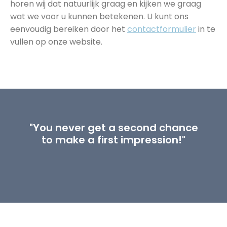
horen wij dat natuurlijk graag en kijken we graag
wat we voor u kunnen betekenen. U kunt ons
eenvoudig bereiken door het
contactformulier
in te
vullen op onze website.
"You never get a second chance
to make a first impression!"