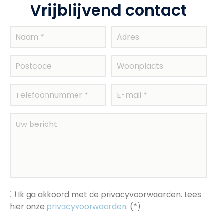
Vrijblijvend contact
Ik ga akkoord met de privacyvoorwaarden.
Lees
hier onze
privacyvoorwaarden
. (*)