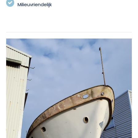
Milieuvriendelijk