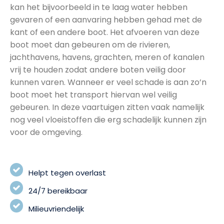
kan het bijvoorbeeld in te laag water hebben
gevaren of een aanvaring hebben gehad met de
kant of een andere boot. Het afvoeren van deze
boot moet dan gebeuren om de rivieren,
jachthavens, havens, grachten, meren of kanalen
vrij te houden zodat andere boten veilig door
kunnen varen. Wanneer er veel schade is aan zo’n
boot moet het transport hiervan wel veilig
gebeuren. In deze vaartuigen zitten vaak namelijk
nog veel vloeistoffen die erg schadelijk kunnen zijn
voor de omgeving.
Helpt tegen overlast
24/7 bereikbaar
Milieuvriendelijk