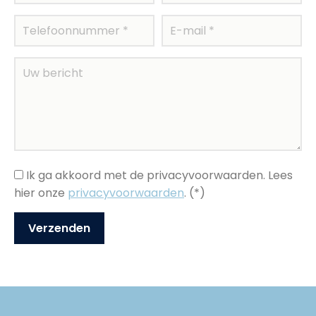
Ik ga akkoord met de privacyvoorwaarden.
Lees
hier onze
privacyvoorwaarden
. (*)