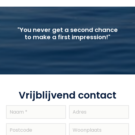
"You never get a second chance
to make a first impression!"
Vrijblijvend contact