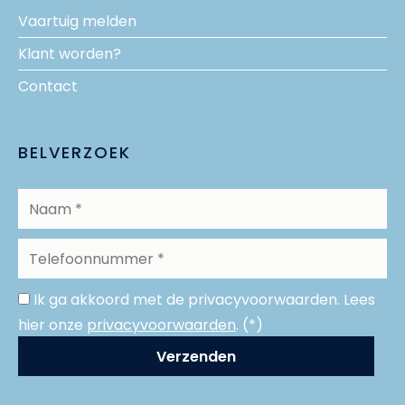
Vaartuig melden
Klant worden?
Contact
BELVERZOEK
Ik ga akkoord met de privacyvoorwaarden.
Lees
hier onze
privacyvoorwaarden
. (*)