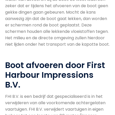
zeker dat er tijdens het afvoeren van de boot geen
gekke dingen gaan gebeuren. Mocht de kans
aanwezig zijn dat de boot gaat lekken, dan worden
er schermen rond de boot geplaatst. Deze
schermen houden alle lekkende vloeistoffen tegen.
Het milieu en de directe omgeving zullen hierdoor
niet lijden onder het transport van de kapotte boot.
Boot afvoeren door First
Harbour Impressions
B.V.
FHI B.V. is een bedrijf dat gespecialiseerd is in het
verwijderen van alle voorkomende achtergelaten
vaartuigen. FHI B.V. verwijdert vaartuigen in eigen