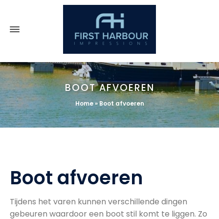
BOOT AFVOEREN
Home
»
Boot afvoeren
Boot afvoeren
Tijdens het varen kunnen verschillende dingen
gebeuren waardoor een boot stil komt te liggen. Zo