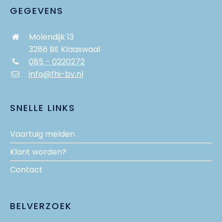
GEGEVENS
Molendijk 13
3286 BE Klaaswaal
085 - 0220272
info@fhi-bv.nl
SNELLE LINKS
Vaartuig melden
Klant worden?
Contact
BELVERZOEK