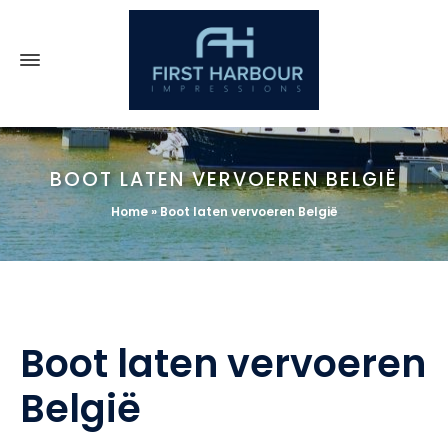
BOOT LATEN VERVOEREN BELGIË
Home
»
Boot laten vervoeren België
Boot laten vervoeren
België