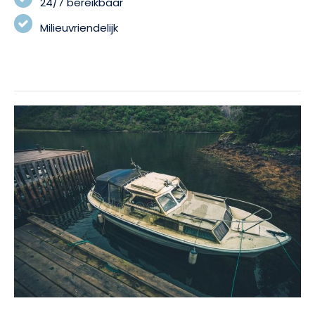
24/7 bereikbaar
Milieuvriendelijk