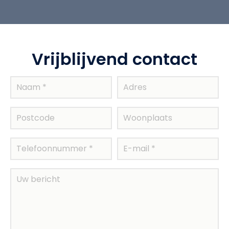
Vrijblijvend contact