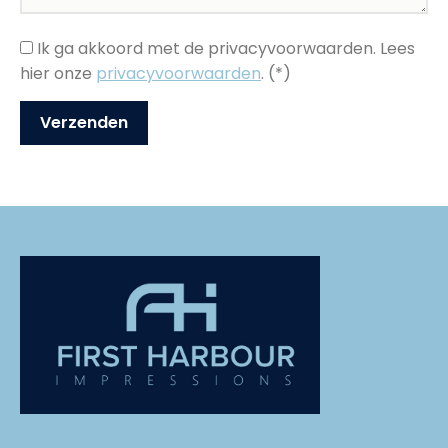
Ik ga akkoord met de privacyvoorwaarden.
Lees
hier onze
privacyvoorwaarden
. (*)