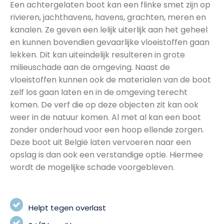
Een achtergelaten boot kan een flinke smet zijn op
rivieren, jachthavens, havens, grachten, meren en
kanalen. Ze geven een lelijk uiterlijk aan het geheel
en kunnen bovendien gevaarlijke vloeistoffen gaan
lekken. Dit kan uiteindelijk resulteren in grote
milieuschade aan de omgeving. Naast de
vloeistoffen kunnen ook de materialen van de boot
zelf los gaan laten en in de omgeving terecht
komen. De verf die op deze objecten zit kan ook
weer in de natuur komen. Al met al kan een boot
zonder onderhoud voor een hoop ellende zorgen.
Deze boot uit België laten vervoeren naar een
opslag is dan ook een verstandige optie. Hiermee
wordt de mogelijke schade voorgebleven.
Helpt tegen overlast