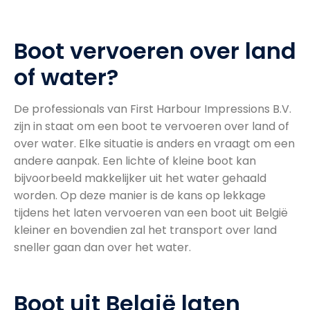
Boot vervoeren over land
of water?
De professionals van First Harbour Impressions B.V.
zijn in staat om een boot te vervoeren over land of
over water. Elke situatie is anders en vraagt om een
andere aanpak. Een lichte of kleine boot kan
bijvoorbeeld makkelijker uit het water gehaald
worden. Op deze manier is de kans op lekkage
tijdens het laten vervoeren van een boot uit België
kleiner en bovendien zal het transport over land
sneller gaan dan over het water.
Boot uit België laten