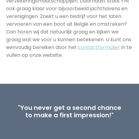
verzekeringsmaatschappijen. Daarnaast staat FHI
ook graag klaar voor bijvoorbeeld jachthavens en
verenigingen. Zoekt u een bedrijf voor het laten
vervoeren van een boot uit België en omstreken?
Dan horen wij dat natuurlijk graag en kijken we
graag wat we voor u kunnen betekenen. U kunt ons
eenvoudig bereiken door het
contactformulier
in te
vullen op onze website.
"You never get a second chance
to make a first impression!"