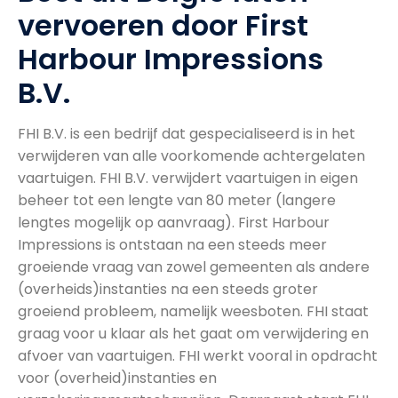
vervoeren door First
Harbour Impressions
B.V.
FHI B.V. is een bedrijf dat gespecialiseerd is in het
verwijderen van alle voorkomende achtergelaten
vaartuigen. FHI B.V. verwijdert vaartuigen in eigen
beheer tot een lengte van 80 meter (langere
lengtes mogelijk op aanvraag). First Harbour
Impressions is ontstaan na een steeds meer
groeiende vraag van zowel gemeenten als andere
(overheids)instanties na een steeds groter
groeiend probleem, namelijk weesboten. FHI staat
graag voor u klaar als het gaat om verwijdering en
afvoer van vaartuigen. FHI werkt vooral in opdracht
voor (overheid)instanties en