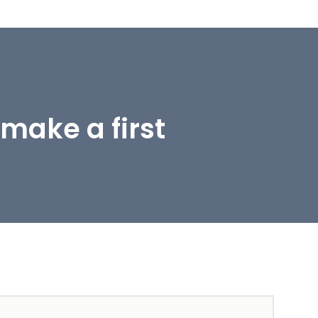
make a first