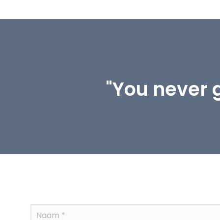
"You never 