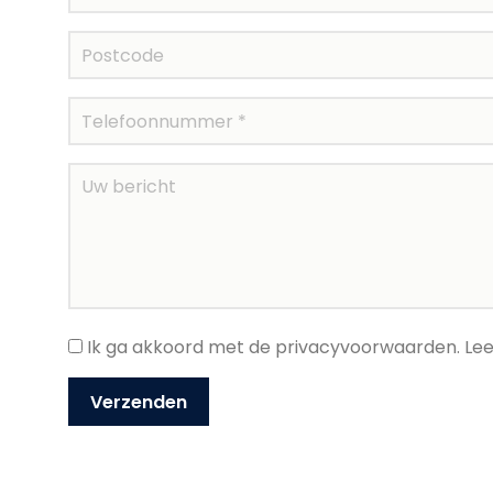
Ik ga akkoord met de privacyvoorwaarden.
Lee