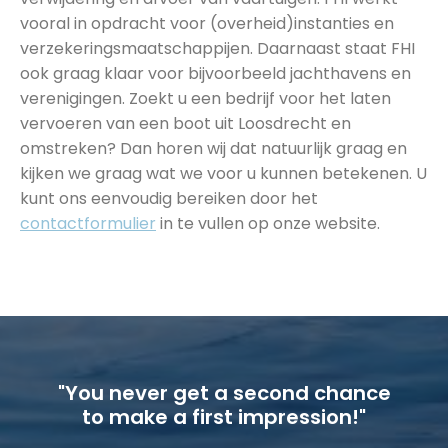
vooral in opdracht voor (overheid)instanties en
verzekeringsmaatschappijen. Daarnaast staat FHI
ook graag klaar voor bijvoorbeeld jachthavens en
verenigingen. Zoekt u een bedrijf voor het laten
vervoeren van een boot uit Loosdrecht en
omstreken? Dan horen wij dat natuurlijk graag en
kijken we graag wat we voor u kunnen betekenen. U
kunt ons eenvoudig bereiken door het
contactformulier
in te vullen op onze website.
"You never get a second chance
to make a first impression!"