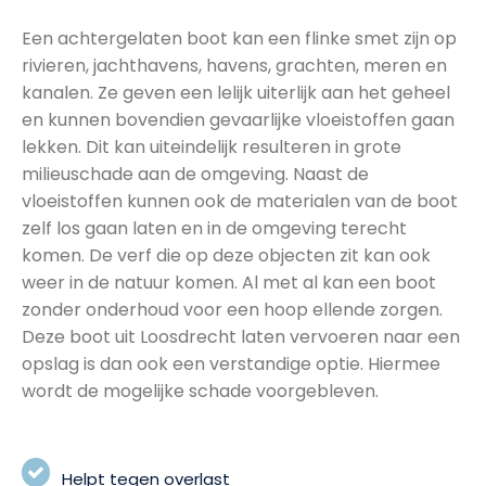
Een achtergelaten boot kan een flinke smet zijn op
rivieren, jachthavens, havens, grachten, meren en
kanalen. Ze geven een lelijk uiterlijk aan het geheel
en kunnen bovendien gevaarlijke vloeistoffen gaan
lekken. Dit kan uiteindelijk resulteren in grote
milieuschade aan de omgeving. Naast de
vloeistoffen kunnen ook de materialen van de boot
zelf los gaan laten en in de omgeving terecht
komen. De verf die op deze objecten zit kan ook
weer in de natuur komen. Al met al kan een boot
zonder onderhoud voor een hoop ellende zorgen.
Deze boot uit Loosdrecht laten vervoeren naar een
opslag is dan ook een verstandige optie. Hiermee
wordt de mogelijke schade voorgebleven.
Helpt tegen overlast