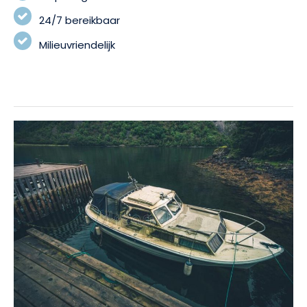
24/7 bereikbaar
Milieuvriendelijk