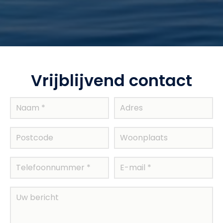
Vrijblijvend contact