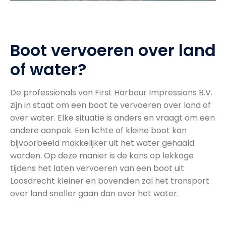
Boot vervoeren over land
of water?
De professionals van First Harbour Impressions B.V.
zijn in staat om een boot te vervoeren over land of
over water. Elke situatie is anders en vraagt om een
andere aanpak. Een lichte of kleine boot kan
bijvoorbeeld makkelijker uit het water gehaald
worden. Op deze manier is de kans op lekkage
tijdens het laten vervoeren van een boot uit
Loosdrecht kleiner en bovendien zal het transport
over land sneller gaan dan over het water.