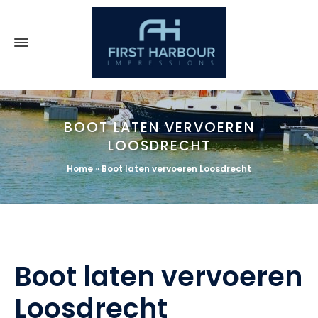
BOOT LATEN VERVOEREN
LOOSDRECHT
Home
»
Boot laten vervoeren Loosdrecht
Boot laten vervoeren
Loosdrecht