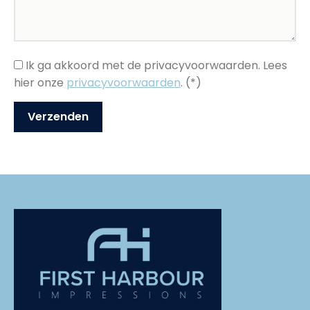
Ik ga akkoord met de privacyvoorwaarden.
Lees
hier onze
privacyvoorwaarden
. (*)