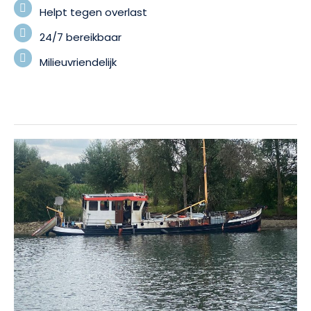
Helpt tegen overlast
24/7 bereikbaar
Milieuvriendelijk