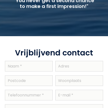
"You never get a second chance
to make a first impression!"
Vrijblijvend contact