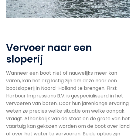
Vervoer naar een
sloperij
Wanneer een boot niet of nauwelijks meer kan
varen, kan het erg lastig zijn om deze naar een
bootsloperij in Noord-Holland te brengen. First
Harbour Impressions B.V. is gespecialiseerd in het
vervoeren van boten. Door hun jarenlange ervaring
weten ze precies welke situatie om welke aanpak
vraagt. Afhankelijk van de staat en de grote van het
vaartuig kan gekozen worden om de boot over land
of over het water te vervoeren. Beide opties zijn