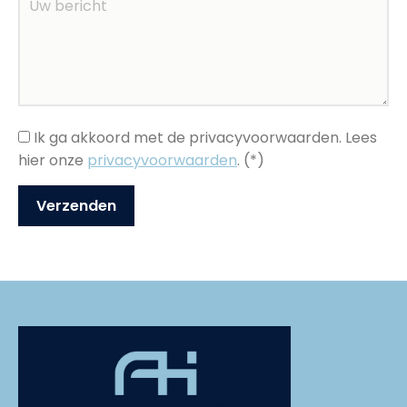
Ik ga akkoord met de privacyvoorwaarden.
Lees
hier onze
privacyvoorwaarden
. (*)