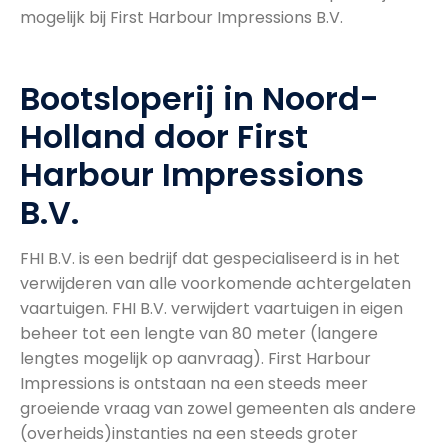
mogelijk bij First Harbour Impressions B.V.
Bootsloperij in Noord-
Holland door First
Harbour Impressions
B.V.
FHI B.V. is een bedrijf dat gespecialiseerd is in het
verwijderen van alle voorkomende achtergelaten
vaartuigen. FHI B.V. verwijdert vaartuigen in eigen
beheer tot een lengte van 80 meter (langere
lengtes mogelijk op aanvraag). First Harbour
Impressions is ontstaan na een steeds meer
groeiende vraag van zowel gemeenten als andere
(overheids)instanties na een steeds groter