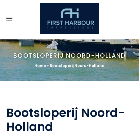
BOOTSLOPERIJ NOORD-HOLLAND
Home
»
Bootsloperij Noord-Holland
Bootsloperij Noord-
Holland