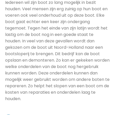
Iedereen wil zijn boot zo lang mogelijk in bezit
houden. Veel mensen zijn erg zuinig op hun boot en
voeren ook veel onderhoud uit op deze boot. Elke
boot gaat echter een keer zijn ondergang
tegemoet. Tegen het einde van zijn latijn wordt het
lastig om de boot nog in een goede staat te
houden. In veel van deze gevallen wordt dan
gekozen om de boot uit Noord-Holland naar een
bootsloperij te brengen. Dit bedrijf kan de boot
opslaan en demonteren. Zo kan er gekeken worden
welke onderdelen van de boot nog hergebruik
kunnen worden. Deze onderdelen kunnen dan
mogelijk weer gebruikt worden om andere boten te
repareren. Zo helpt het slopen van een boot om de
kosten van reparaties en onderdelen laag te
houden.