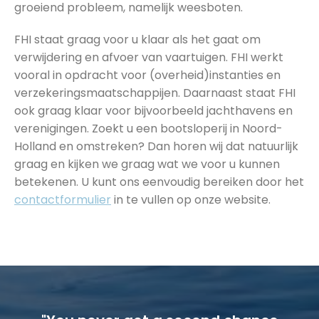
groeiend probleem, namelijk weesboten.
FHI staat graag voor u klaar als het gaat om
verwijdering en afvoer van vaartuigen. FHI werkt
vooral in opdracht voor (overheid)instanties en
verzekeringsmaatschappijen. Daarnaast staat FHI
ook graag klaar voor bijvoorbeeld jachthavens en
verenigingen. Zoekt u een bootsloperij in Noord-
Holland en omstreken? Dan horen wij dat natuurlijk
graag en kijken we graag wat we voor u kunnen
betekenen. U kunt ons eenvoudig bereiken door het
contactformulier
in te vullen op onze website.