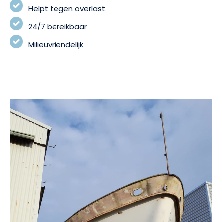
Helpt tegen overlast
24/7 bereikbaar
Milieuvriendelijk