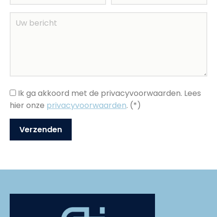
Ik ga akkoord met de privacyvoorwaarden.
Lees
hier onze
privacyvoorwaarden
. (*)