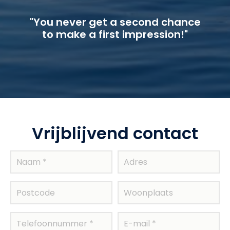
"You never get a second chance
to make a first impression!"
Vrijblijvend contact