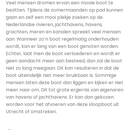
Veel mensen dromen ervan een mooie boot te
bezitten. Tijdens de zomermaanden op pad kunnen
gaan en zelf een mooi plekje zoeken op de
Nederlandse rivieren, jachthavens, havens,
grachten, meren en kanalen spreekt veel mensen
aan. Wanneer zo’n boot regelmatig onderhouden
wordt, kan er lang van een boot genoten worden.
Echter, laat men de boot verloederen en wordt er
geen aandacht meer aan besteed, dan zal de boot
niet zo lang meegaan. Dit kan resulteren in dat de
boot uiteindelijk niet meer bruikbaar is. Sommige
mensen laten deze boot dan liggen en kijken er niet
meer naar om. Dit tot grote ergernis van eigenaren
van havens of jachthavens. Er kan dan gekozen
worden voor het afvoeren van deze sloopboot uit
Utrecht of omstreken.