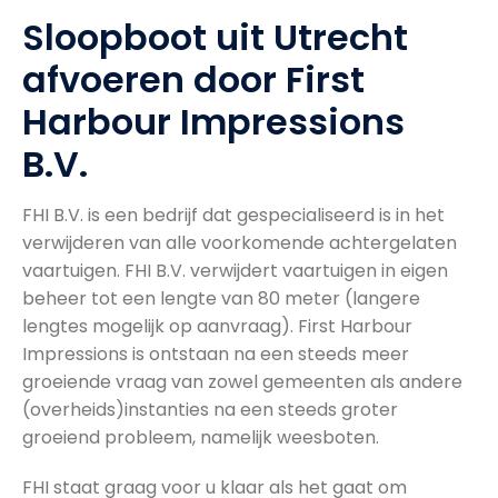
Sloopboot uit Utrecht
afvoeren door First
Harbour Impressions
B.V.
FHI B.V. is een bedrijf dat gespecialiseerd is in het
verwijderen van alle voorkomende achtergelaten
vaartuigen. FHI B.V. verwijdert vaartuigen in eigen
beheer tot een lengte van 80 meter (langere
lengtes mogelijk op aanvraag). First Harbour
Impressions is ontstaan na een steeds meer
groeiende vraag van zowel gemeenten als andere
(overheids)instanties na een steeds groter
groeiend probleem, namelijk weesboten.
FHI staat graag voor u klaar als het gaat om