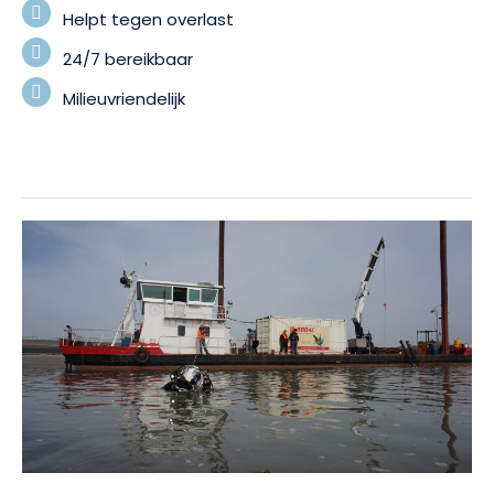
Helpt tegen overlast
24/7 bereikbaar
Milieuvriendelijk