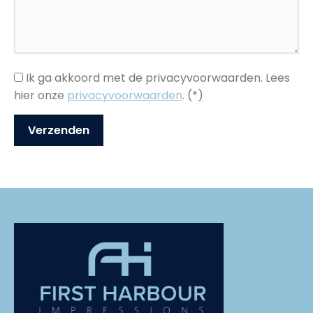
Ik ga akkoord met de privacyvoorwaarden.
Lees
hier onze
privacyvoorwaarden
. (*)