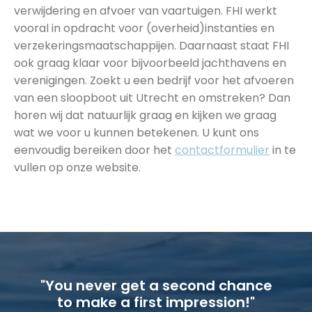
verwijdering en afvoer van vaartuigen. FHI werkt
vooral in opdracht voor (overheid)instanties en
verzekeringsmaatschappijen. Daarnaast staat FHI
ook graag klaar voor bijvoorbeeld jachthavens en
verenigingen. Zoekt u een bedrijf voor het afvoeren
van een sloopboot uit Utrecht en omstreken? Dan
horen wij dat natuurlijk graag en kijken we graag
wat we voor u kunnen betekenen. U kunt ons
eenvoudig bereiken door het
contactformulier
in te
vullen op onze website.
"You never get a second chance
to make a first impression!"