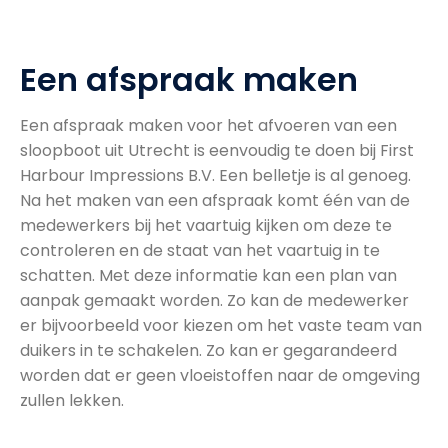
Een afspraak maken
Een afspraak maken voor het afvoeren van een
sloopboot uit Utrecht is eenvoudig te doen bij First
Harbour Impressions B.V. Een belletje is al genoeg.
Na het maken van een afspraak komt één van de
medewerkers bij het vaartuig kijken om deze te
controleren en de staat van het vaartuig in te
schatten. Met deze informatie kan een plan van
aanpak gemaakt worden. Zo kan de medewerker
er bijvoorbeeld voor kiezen om het vaste team van
duikers in te schakelen. Zo kan er gegarandeerd
worden dat er geen vloeistoffen naar de omgeving
zullen lekken.