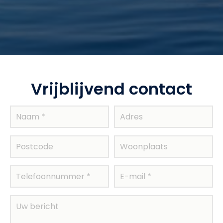
Vrijblijvend contact