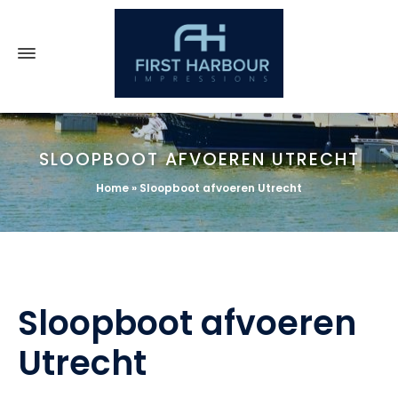
SLOOPBOOT AFVOEREN UTRECHT
Home
»
Sloopboot afvoeren Utrecht
Sloopboot afvoeren
Utrecht