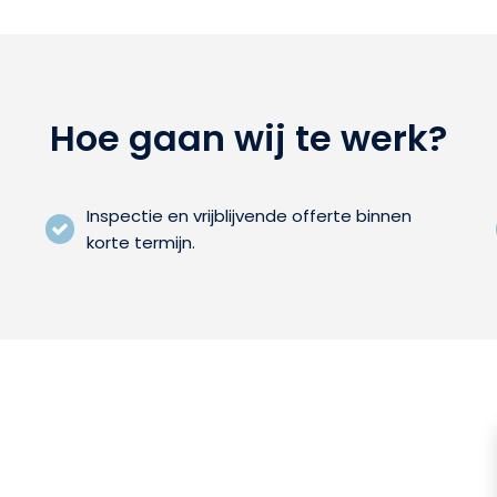
Hoe gaan wij te werk?
Inspectie en vrijblijvende offerte binnen
korte termijn.