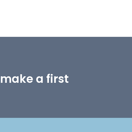
make a first