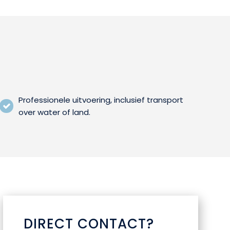
Professionele uitvoering, inclusief transport
over water of land.
DIRECT CONTACT?