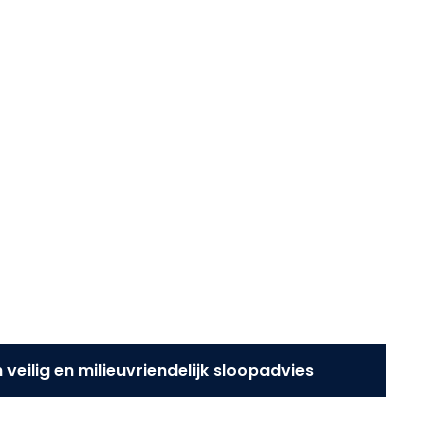
 veilig en milieuvriendelijk sloopadvies