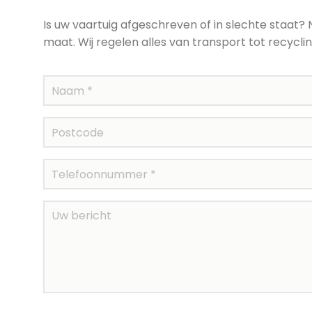
Is uw vaartuig afgeschreven of in slechte staat
maat. Wij regelen alles van transport tot recycli