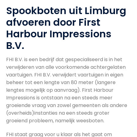
Spookboten uit Limburg
afvoeren door First
Harbour Impressions
B.V.
FHI B.V. is een bedrijf dat gespecialiseerd is in het
verwijderen van alle voorkomende achtergelaten
vaartuigen. FHI B.V. verwijdert vaartuigen in eigen
beheer tot een lengte van 80 meter (langere
lengtes mogelijk op aanvraag). First Harbour
Impressions is ontstaan na een steeds meer
groeiende vraag van zowel gemeenten als andere
(overheids)instanties na een steeds groter
groeiend probleem, namelijk weesboten.
FHI staat graag voor u klaar als het gaat om