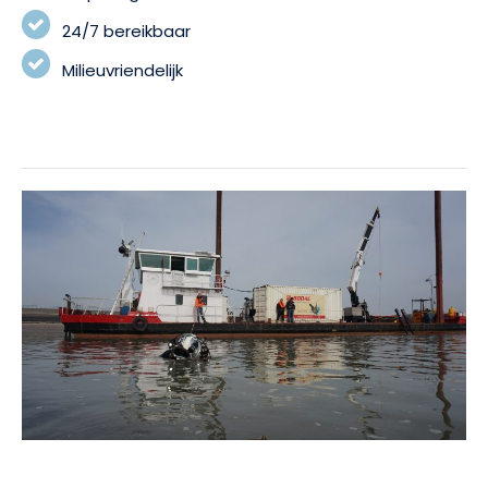
24/7 bereikbaar
Milieuvriendelijk