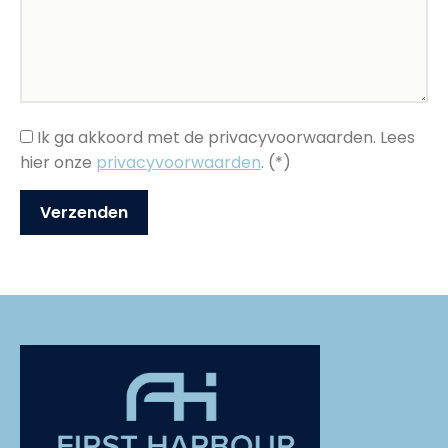
Ik ga akkoord met de privacyvoorwaarden.
Lees
hier onze
privacyvoorwaarden
. (*)