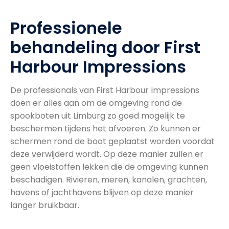
Professionele
behandeling door First
Harbour Impressions
De professionals van First Harbour Impressions
doen er alles aan om de omgeving rond de
spookboten uit Limburg zo goed mogelijk te
beschermen tijdens het afvoeren. Zo kunnen er
schermen rond de boot geplaatst worden voordat
deze verwijderd wordt. Op deze manier zullen er
geen vloeistoffen lekken die de omgeving kunnen
beschadigen. Rivieren, meren, kanalen, grachten,
havens of jachthavens blijven op deze manier
langer bruikbaar.