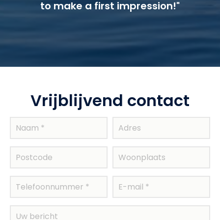
to make a first impression!"
Vrijblijvend contact