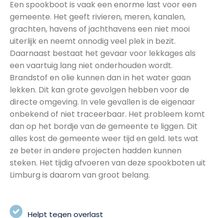
Een spookboot is vaak een enorme last voor een
gemeente. Het geeft rivieren, meren, kanalen,
grachten, havens of jachthavens een niet mooi
uiterlijk en neemt onnodig veel plek in bezit.
Daarnaast bestaat het gevaar voor lekkages als
een vaartuig lang niet onderhouden wordt.
Brandstof en olie kunnen dan in het water gaan
lekken. Dit kan grote gevolgen hebben voor de
directe omgeving. In vele gevallen is de eigenaar
onbekend of niet traceerbaar. Het probleem komt
dan op het bordje van de gemeente te liggen. Dit
alles kost de gemeente weer tijd en geld. Iets wat
ze beter in andere projecten hadden kunnen
steken. Het tijdig afvoeren van deze spookboten uit
Limburg is daarom van groot belang.
Helpt tegen overlast