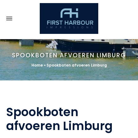
SPOOKBOTEN AFVOEREN LIMBURG
Home
»
Spookboten afvoeren Limburg
Spookboten
afvoeren Limburg