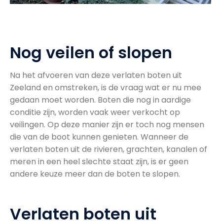
Nog veilen of slopen
Na het afvoeren van deze verlaten boten uit
Zeeland en omstreken, is de vraag wat er nu mee
gedaan moet worden. Boten die nog in aardige
conditie zijn, worden vaak weer verkocht op
veilingen. Op deze manier zijn er toch nog mensen
die van de boot kunnen genieten. Wanneer de
verlaten boten uit de rivieren, grachten, kanalen of
meren in een heel slechte staat zijn, is er geen
andere keuze meer dan de boten te slopen.
Verlaten boten uit