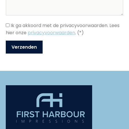
Ik ga akkoord met de privacyvoorwaarden.
Lees
hier onze
privacyvoorwaarden
. (*)