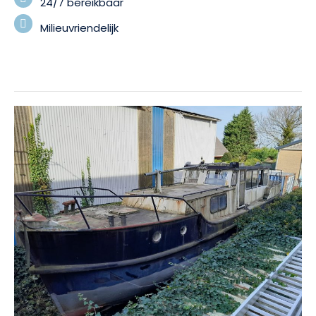
24/7 bereikbaar
Milieuvriendelijk