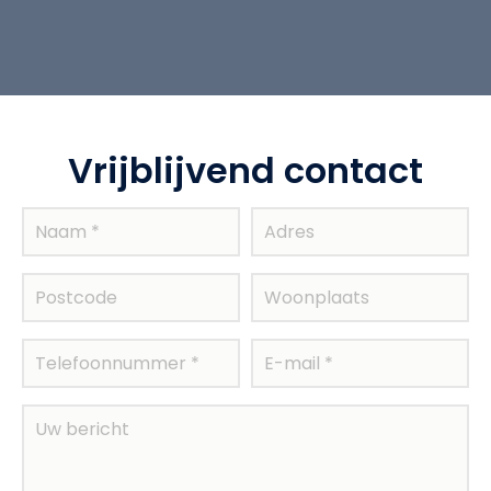
Vrijblijvend contact