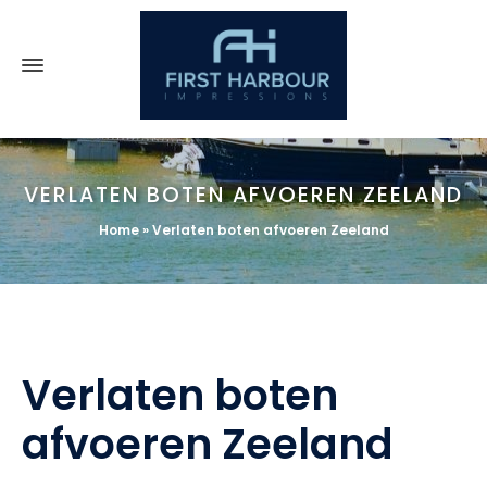
VERLATEN BOTEN AFVOEREN ZEELAND
Home
»
Verlaten boten afvoeren Zeeland
Verlaten boten
afvoeren Zeeland