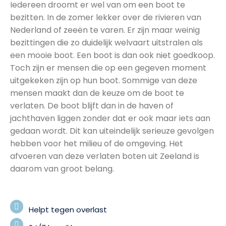
Iedereen droomt er wel van om een boot te
bezitten. In de zomer lekker over de rivieren van
Nederland of zeeën te varen. Er zijn maar weinig
bezittingen die zo duidelijk welvaart uitstralen als
een mooie boot. Een boot is dan ook niet goedkoop.
Toch zijn er mensen die op een gegeven moment
uitgekeken zijn op hun boot. Sommige van deze
mensen maakt dan de keuze om de boot te
verlaten. De boot blijft dan in de haven of
jachthaven liggen zonder dat er ook maar iets aan
gedaan wordt. Dit kan uiteindelijk serieuze gevolgen
hebben voor het milieu of de omgeving. Het
afvoeren van deze verlaten boten uit Zeeland is
daarom van groot belang.
Helpt tegen overlast