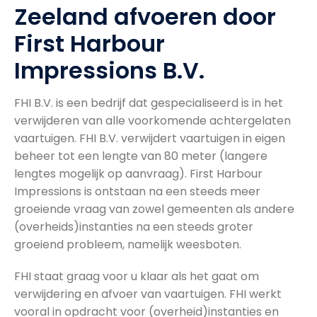
Zeeland afvoeren door
First Harbour
Impressions B.V.
FHI B.V. is een bedrijf dat gespecialiseerd is in het
verwijderen van alle voorkomende achtergelaten
vaartuigen. FHI B.V. verwijdert vaartuigen in eigen
beheer tot een lengte van 80 meter (langere
lengtes mogelijk op aanvraag). First Harbour
Impressions is ontstaan na een steeds meer
groeiende vraag van zowel gemeenten als andere
(overheids)instanties na een steeds groter
groeiend probleem, namelijk weesboten.
FHI staat graag voor u klaar als het gaat om
verwijdering en afvoer van vaartuigen. FHI werkt
vooral in opdracht voor (overheid)instanties en