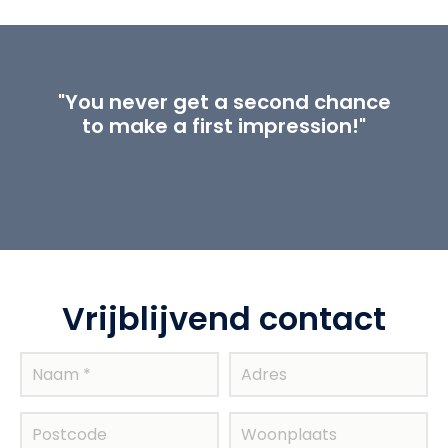
"You never get a second chance
to make a first impression!"
Vrijblijvend contact