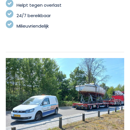
Helpt tegen overlast
24/7 bereikbaar
Milieuvriendelijk