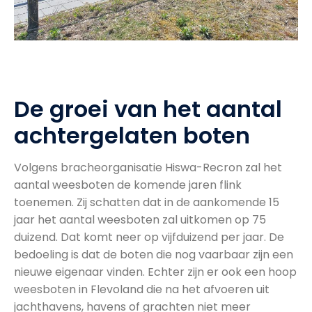
De groei van het aantal
achtergelaten boten
Volgens bracheorganisatie Hiswa-Recron zal het
aantal weesboten de komende jaren flink
toenemen. Zij schatten dat in de aankomende 15
jaar het aantal weesboten zal uitkomen op 75
duizend. Dat komt neer op vijfduizend per jaar. De
bedoeling is dat de boten die nog vaarbaar zijn een
nieuwe eigenaar vinden. Echter zijn er ook een hoop
weesboten in Flevoland die na het afvoeren uit
jachthavens, havens of grachten niet meer