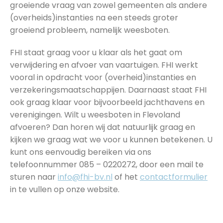
groeiende vraag van zowel gemeenten als andere
(overheids)instanties na een steeds groter
groeiend probleem, namelijk weesboten.
FHI staat graag voor u klaar als het gaat om
verwijdering en afvoer van vaartuigen. FHI werkt
vooral in opdracht voor (overheid)instanties en
verzekeringsmaatschappijen. Daarnaast staat FHI
ook graag klaar voor bijvoorbeeld jachthavens en
verenigingen. Wilt u weesboten in Flevoland
afvoeren? Dan horen wij dat natuurlijk graag en
kijken we graag wat we voor u kunnen betekenen. U
kunt ons eenvoudig bereiken via ons
telefoonnummer 085 – 0220272, door een mail te
sturen naar
info@fhi-bv.nl
of het
contactformulier
in te vullen op onze website.