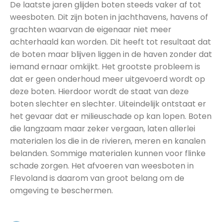
De laatste jaren glijden boten steeds vaker af tot
weesboten. Dit zijn boten in jachthavens, havens of
grachten waarvan de eigenaar niet meer
achterhaald kan worden. Dit heeft tot resultaat dat
de boten maar blijven liggen in de haven zonder dat
iemand ernaar omkijkt. Het grootste probleem is
dat er geen onderhoud meer uitgevoerd wordt op
deze boten. Hierdoor wordt de staat van deze
boten slechter en slechter. Uiteindelijk ontstaat er
het gevaar dat er milieuschade op kan lopen. Boten
die langzaam maar zeker vergaan, laten allerlei
materialen los die in de rivieren, meren en kanalen
belanden. Sommige materialen kunnen voor flinke
schade zorgen. Het afvoeren van weesboten in
Flevoland is daarom van groot belang om de
omgeving te beschermen.