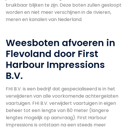
bruikbaar blijken te zijn. Deze boten zullen gesloopt
worden en niet meer verschijnen in de rivieren,
meren en kanalen van Nederland.
Weesboten afvoeren in
Flevoland door First
Harbour Impressions
B.V.
FHI B.V. is een bedrijf dat gespecialiseerd is in het
verwijderen van alle voorkomende achtergelaten
vaartuigen. FHI B.V. verwijdert vaartuigen in eigen
beheer tot een lengte van 80 meter (langere
lengtes mogelijk op aanvraag). First Harbour
Impressions is ontstaan na een steeds meer