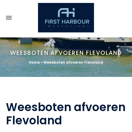
WEESBOTEN AFVOEREN FLEVOLAND
Home
»
Weesboten afvoeren Flevoland
Weesboten afvoeren
Flevoland