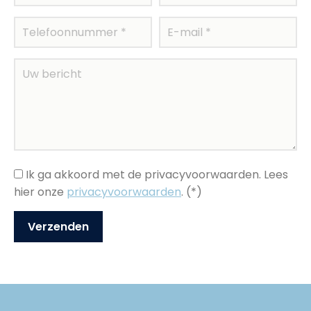
Ik ga akkoord met de privacyvoorwaarden.
Lees
hier onze
privacyvoorwaarden
. (*)