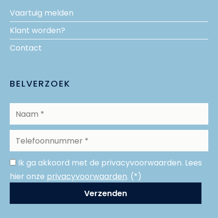
Vaartuig melden
Klant worden?
Contact
BELVERZOEK
Ik ga akkoord met de privacyvoorwaarden.
Lees
hier onze
privacyvoorwaarden
. (*)