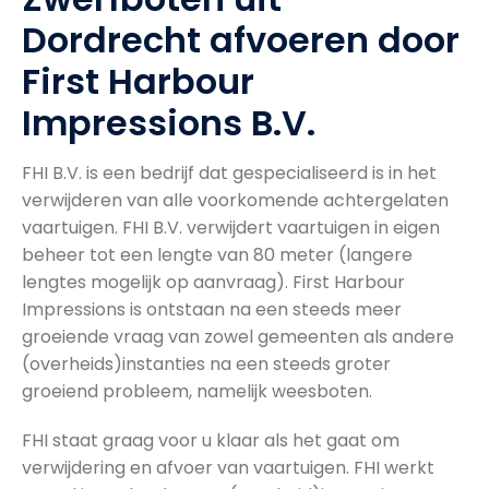
Dordrecht afvoeren door
First Harbour
Impressions B.V.
FHI B.V. is een bedrijf dat gespecialiseerd is in het
verwijderen van alle voorkomende achtergelaten
vaartuigen. FHI B.V. verwijdert vaartuigen in eigen
beheer tot een lengte van 80 meter (langere
lengtes mogelijk op aanvraag). First Harbour
Impressions is ontstaan na een steeds meer
groeiende vraag van zowel gemeenten als andere
(overheids)instanties na een steeds groter
groeiend probleem, namelijk weesboten.
FHI staat graag voor u klaar als het gaat om
verwijdering en afvoer van vaartuigen. FHI werkt