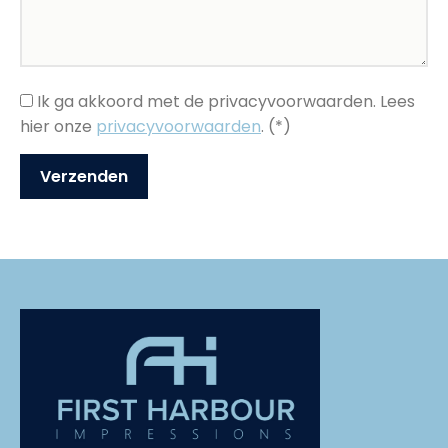
Ik ga akkoord met de privacyvoorwaarden.
Lees
hier onze
privacyvoorwaarden
. (*)