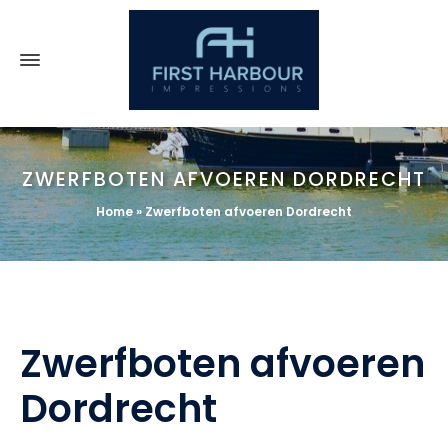
ZWERFBOTEN AFVOEREN DORDRECHT
Home
»
Zwerfboten afvoeren Dordrecht
Zwerfboten afvoeren
Dordrecht