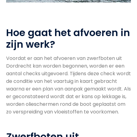
Hoe gaat het afvoeren in
zijn werk?
Voordat er aan het afvoeren van zwerfboten uit
Dordrecht kan worden begonnen, worden er een
aantal checks uitgevoerd. Tijdens deze check wordt
de conditie van het vaartuig in kaart gebracht
waarna er een plan van aanpak gemaakt wordt. Als
er geconstateerd wordt dat er kans op lekkage is,
worden olieschermen rond de boot geplaatst om
zo verspreiding van vloeistoffen te voorkomen.
Zwerfboten uit