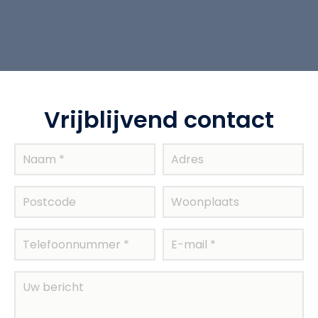
Vrijblijvend contact