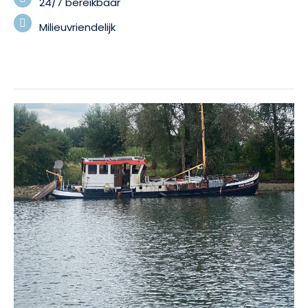
24/7 bereikbaar
Milieuvriendelijk