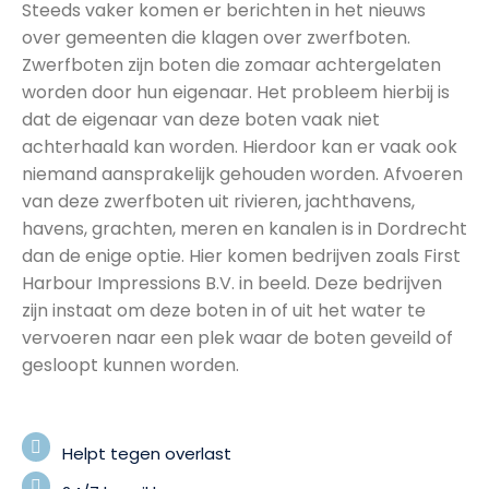
Steeds vaker komen er berichten in het nieuws
over gemeenten die klagen over zwerfboten.
Zwerfboten zijn boten die zomaar achtergelaten
worden door hun eigenaar. Het probleem hierbij is
dat de eigenaar van deze boten vaak niet
achterhaald kan worden. Hierdoor kan er vaak ook
niemand aansprakelijk gehouden worden. Afvoeren
van deze zwerfboten uit rivieren, jachthavens,
havens, grachten, meren en kanalen is in Dordrecht
dan de enige optie. Hier komen bedrijven zoals First
Harbour Impressions B.V. in beeld. Deze bedrijven
zijn instaat om deze boten in of uit het water te
vervoeren naar een plek waar de boten geveild of
gesloopt kunnen worden.
Helpt tegen overlast